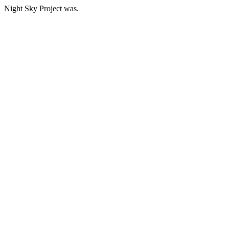
Night Sky Project was.